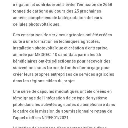
irrigation et contribueront à éviter l’émission de 2668
tonnes de carbone au cours des 25 prochaines
années, compte tenu de la dégradation de leurs
cellules photovoltaïques.
Ces entreprises de services agricoles ont été créées
suite à une formation en techniques agricoles,
installation photovoltaïque et création d’entreprise,
animée par MEDREC. 10 candidats parmi les 26
bénéficiaires ont été sélectionnés pour recevoir des
subventions sous forme de fonds d’amorçage pour
créer leurs propres entreprises de services agricoles
dans les régions cibles du projet.
Une série de capsules médiatiques ont été créées en
témoignage de l’intégration de ce type de système
pilote dans les activités agricoles du bénéficiaire dans
le cadre de la mission du soumissionnaire retenu de
l’appel d’offres N°REF01/2021 :