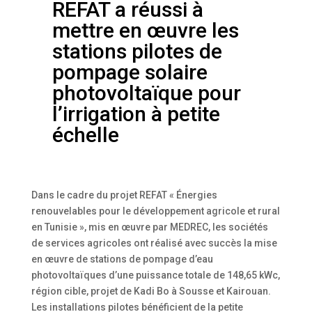
REFAT a réussi à
mettre en œuvre les
stations pilotes de
pompage solaire
photovoltaïque pour
l’irrigation à petite
échelle
Dans le cadre du projet REFAT « Énergies
renouvelables pour le développement agricole et rural
en Tunisie », mis en œuvre par MEDREC, les sociétés
de services agricoles ont réalisé avec succès la mise
en œuvre de stations de pompage d’eau
photovoltaïques d’une puissance totale de 148,65 kWc,
région cible, projet de Kadi Bo à Sousse et Kairouan.
Les installations pilotes bénéficient de la petite