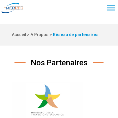
Accueil > A Propos >
Réseau de partenaires
Nos Partenaires