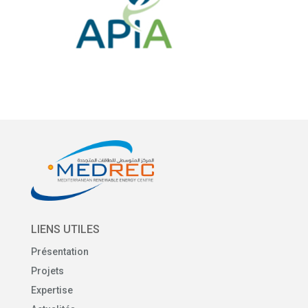
LIENS UTILES
Présentation
Projets
Expertise