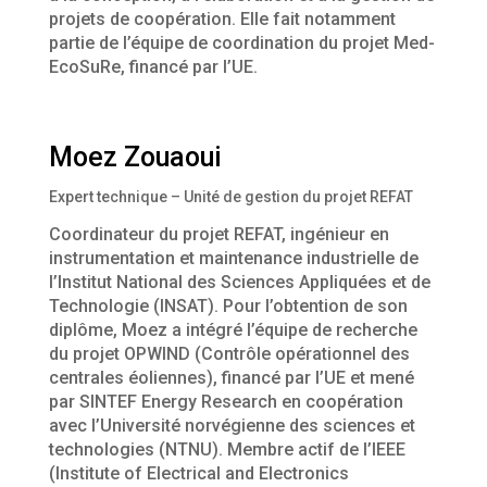
projets de coopération. Elle fait notamment
partie de l’équipe de coordination du projet Med-
EcoSuRe, financé par l’UE.
Moez Zouaoui
Expert technique – Unité de gestion du projet REFAT
Coordinateur du projet REFAT, ingénieur en
instrumentation et maintenance industrielle de
l’Institut National des Sciences Appliquées et de
Technologie (INSAT). Pour l’obtention de son
diplôme, Moez a intégré l’équipe de recherche
du projet OPWIND (Contrôle opérationnel des
centrales éoliennes), financé par l’UE et mené
par SINTEF Energy Research en coopération
avec l’Université norvégienne des sciences et
technologies (NTNU). Membre actif de l’IEEE
(Institute of Electrical and Electronics