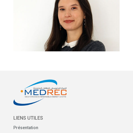
LIENS UTILES
Présentation