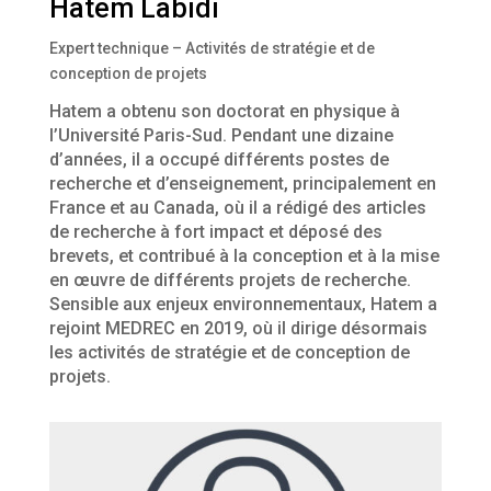
Hatem Labidi
Expert technique – Activités de stratégie et de
conception de projets
Hatem a obtenu son doctorat en physique à
l’Université Paris-Sud. Pendant une dizaine
d’années, il a occupé différents postes de
recherche et d’enseignement, principalement en
France et au Canada, où il a rédigé des articles
de recherche à fort impact et déposé des
brevets, et contribué à la conception et à la mise
en œuvre de différents projets de recherche.
Sensible aux enjeux environnementaux, Hatem a
rejoint MEDREC en 2019, où il dirige désormais
les activités de stratégie et de conception de
projets.