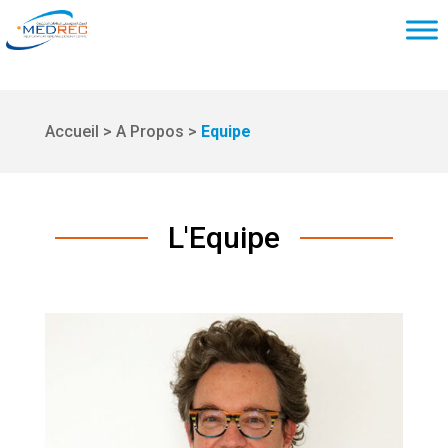
Accueil > A Propos >
Equipe
L'Equipe