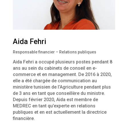
Aida Fehri
Responsable financier – Relations publiques
Aida Fehri a occupé plusieurs postes pendant 8
ans au sein du cabinets de conseil en e-
commerce et en management. De 2016 à 2020,
elle a été chargée de communication au
ministère tunisien de l’Agriculture pendant plus
de 3 ans en tant que conseillère du ministre.
Depuis février 2020, Aida est membre de
MEDREC en tant qu’experte en relations
publiques et en est actuellement la directrice
financière.