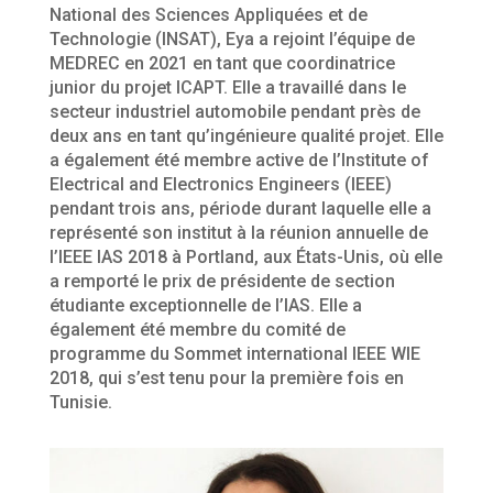
National des Sciences Appliquées et de
Technologie (INSAT), Eya a rejoint l’équipe de
MEDREC en 2021 en tant que coordinatrice
junior du projet ICAPT. Elle a travaillé dans le
secteur industriel automobile pendant près de
deux ans en tant qu’ingénieure qualité projet. Elle
a également été membre active de l’Institute of
Electrical and Electronics Engineers (IEEE)
pendant trois ans, période durant laquelle elle a
représenté son institut à la réunion annuelle de
l’IEEE IAS 2018 à Portland, aux États-Unis, où elle
a remporté le prix de présidente de section
étudiante exceptionnelle de l’IAS. Elle a
également été membre du comité de
programme du Sommet international IEEE WIE
2018, qui s’est tenu pour la première fois en
Tunisie.