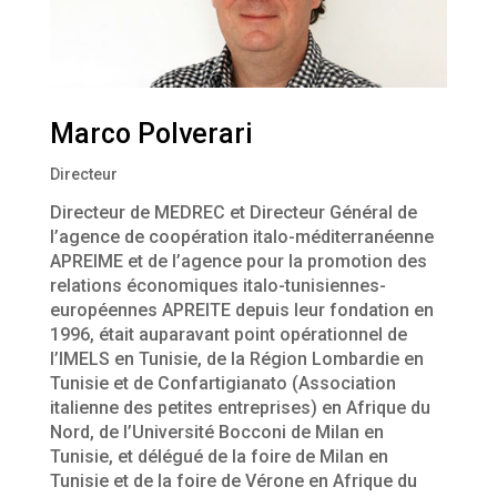
Marco Polverari
Directeur
Directeur de MEDREC et Directeur Général de
l’agence de coopération italo-méditerranéenne
APREIME et de l’agence pour la promotion des
relations économiques italo-tunisiennes-
européennes APREITE depuis leur fondation en
1996, était auparavant point opérationnel de
l’IMELS en Tunisie, de la Région Lombardie en
Tunisie et de Confartigianato (Association
italienne des petites entreprises) en Afrique du
Nord, de l’Université Bocconi de Milan en
Tunisie, et délégué de la foire de Milan en
Tunisie et de la foire de Vérone en Afrique du