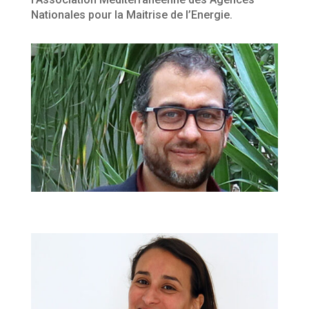
Nationales pour la Maitrise de l’Energie.