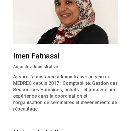
Imen Fatnassi
Adjointe administrative
Assure l’assistance administrative au sein de
MEDREC depuis 2017 : Comptabilité, Gestion des
Ressources Humaines, achats… et possède une
expérience dans la coordination et
l’organisation de séminaires et d’événements de
réseautage.