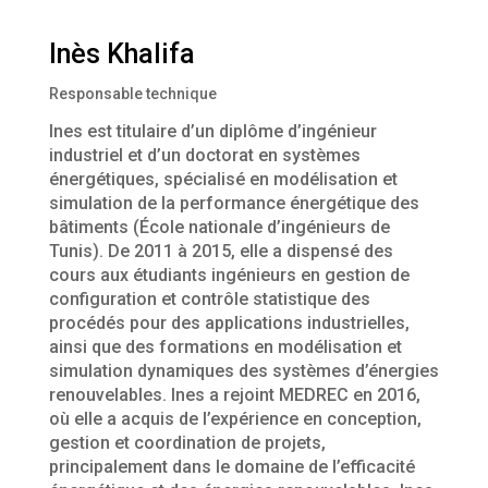
Inès Khalifa
Responsable technique
Ines est titulaire d’un diplôme d’ingénieur
industriel et d’un doctorat en systèmes
énergétiques, spécialisé en modélisation et
simulation de la performance énergétique des
bâtiments (École nationale d’ingénieurs de
Tunis). De 2011 à 2015, elle a dispensé des
cours aux étudiants ingénieurs en gestion de
configuration et contrôle statistique des
procédés pour des applications industrielles,
ainsi que des formations en modélisation et
simulation dynamiques des systèmes d’énergies
renouvelables. Ines a rejoint MEDREC en 2016,
où elle a acquis de l’expérience en conception,
gestion et coordination de projets,
principalement dans le domaine de l’efficacité