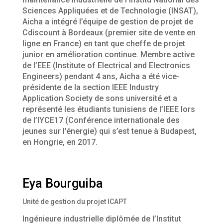
Sciences Appliquées et de Technologie (INSAT),
Aicha a intégré l’équipe de gestion de projet de
Cdiscount à Bordeaux (premier site de vente en
ligne en France) en tant que cheffe de projet
junior en amélioration continue. Membre active
de l’EEE (Institute of Electrical and Electronics
Engineers) pendant 4 ans, Aicha a été vice-
présidente de la section IEEE Industry
Application Society de sons université et a
représenté les étudiants tunisiens de l’IEEE lors
de l’IYCE17 (Conférence internationale des
jeunes sur l’énergie) qui s’est tenue à Budapest,
en Hongrie, en 2017.
Eya Bourguiba
Unité de gestion du projet ICAPT
Ingénieure industrielle diplômée de l’Institut