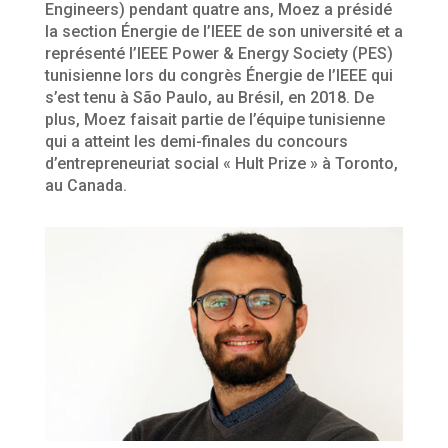
Engineers) pendant quatre ans, Moez a présidé
la section Énergie de l’IEEE de son université et a
représenté l’IEEE Power & Energy Society (PES)
tunisienne lors du congrès Énergie de l’IEEE qui
s’est tenu à São Paulo, au Brésil, en 2018. De
plus, Moez faisait partie de l’équipe tunisienne
qui a atteint les demi-finales du concours
d’entrepreneuriat social « Hult Prize » à Toronto,
au Canada.