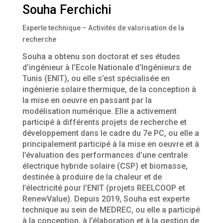
Souha Ferchichi
Experte technique – Activités de valorisation de la
recherche
Souha a obtenu son doctorat et ses études
d’ingénieur à l’Ecole Nationale d’Ingénieurs de
Tunis (ENIT), ou elle s’est spécialisée en
ingénierie solaire thermique, de la conception à
la mise en oeuvre en passant par la
modélisation numérique. Elle a activement
participé à différents projets de recherche et
développement dans le cadre du 7e PC, ou elle a
principalement participé à la mise en oeuvre et à
l’évaluation des performances d’une centrale
électrique hybride solaire (CSP) et biomasse,
destinée à produire de la chaleur et de
l’électricité pour l’ENIT (projets REELCOOP et
RenewValue). Depuis 2019, Souha est experte
technique au sein de MEDREC, ou elle a participé
à la conception, à l’élaboration et à la gestion de