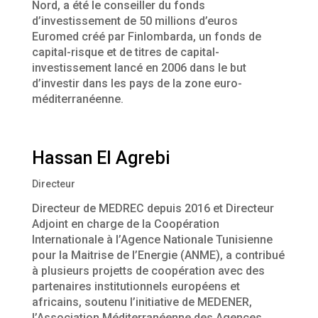
Nord, a été le conseiller du fonds
d’investissement de 50 millions d’euros
Euromed créé par Finlombarda, un fonds de
capital-risque et de titres de capital-
investissement lancé en 2006 dans le but
d’investir dans les pays de la zone euro-
méditerranéenne.
Hassan El Agrebi
Directeur
Directeur de MEDREC depuis 2016 et Directeur
Adjoint en charge de la Coopération
Internationale à l’Agence Nationale Tunisienne
pour la Maitrise de l’Energie (ANME), a contribué
à plusieurs projetts de coopération avec des
partenaires institutionnels européens et
africains, soutenu l’initiative de MEDENER,
l’Association Méditerranéenne des Agences