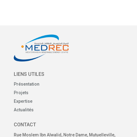
LIENS UTILES
Présentation
Projets
Expertise
Actualités
CONTACT
Rue Moslem Ibn Alwalid, Notre Dame, Mutuelleville,