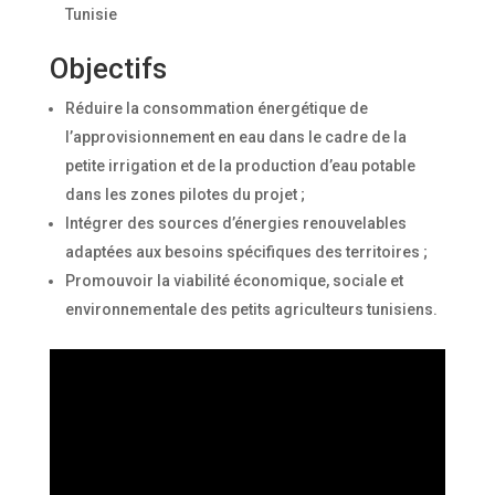
Tunisie
Objectifs
Réduire la consommation énergétique de
l’approvisionnement en eau dans le cadre de la
petite irrigation et de la production d’eau potable
dans les zones pilotes du projet ;
Intégrer des sources d’énergies renouvelables
adaptées aux besoins spécifiques des territoires ;
Promouvoir la viabilité économique, sociale et
environnementale des petits agriculteurs tunisiens.