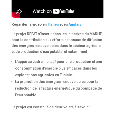
Regarder la vidéo en
Italien
et en
Anglais
Le projet REFAT s’inscrit dans les initiatives du MARHP
pour la contribution aux efforts nationaux de diffusion
des énergies renouvelables dans le secteur agricole
et de production d’eau potable, et notamment :
L’appui au cadre incitatif pour une production et une
consommation d’énergie plus efficaces dans les
exploitations agricoles en Tunisie ;
La promotion des énergies renouvelables pour la
réduction de la facture énergétique du pompage de
l’eau potable.
Le projet est constitué de deux volets à savoir :