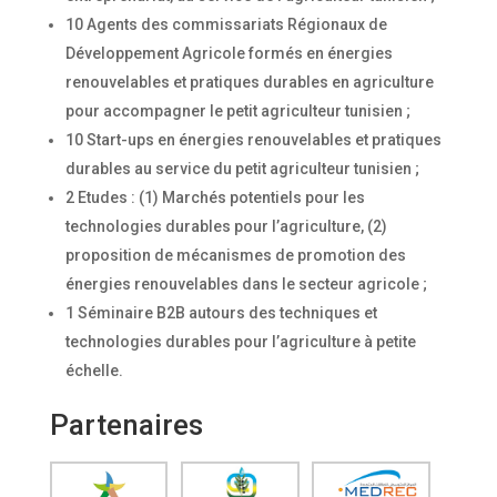
10 Agents des commissariats Régionaux de
Développement Agricole formés en énergies
renouvelables et pratiques durables en agriculture
pour accompagner le petit agriculteur tunisien ;
10 Start-ups en énergies renouvelables et pratiques
durables au service du petit agriculteur tunisien ;
2 Etudes : (1) Marchés potentiels pour les
technologies durables pour l’agriculture, (2)
proposition de mécanismes de promotion des
énergies renouvelables dans le secteur agricole ;
1 Séminaire B2B autours des techniques et
technologies durables pour l’agriculture à petite
échelle.
Partenaires