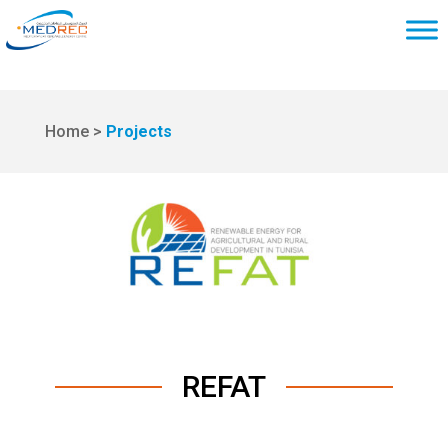
Home >
Projects
REFAT