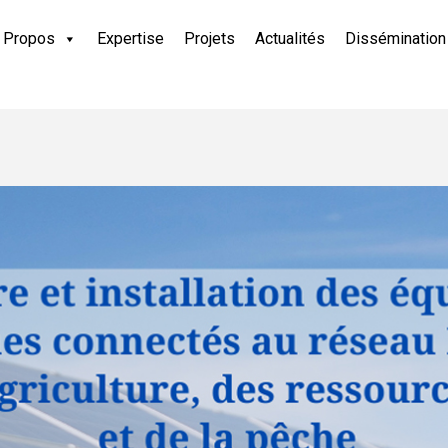
 Propos
Expertise
Projets
Actualités
Dissémination