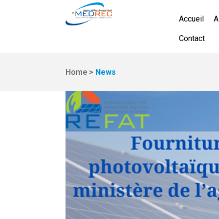
Accueil
A
Contact
Home >
News