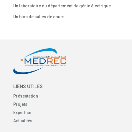
Un laboratoire du département de génie électrique
Un bloc de salles de cours
LIENS UTILES
Présentation
Projets
Expertise
Actualités