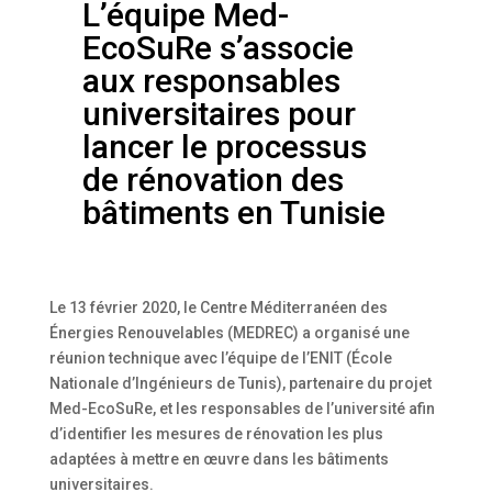
L’équipe Med-
EcoSuRe s’associe
aux responsables
universitaires pour
lancer le processus
de rénovation des
bâtiments en Tunisie
Le 13 février 2020, le Centre Méditerranéen des
Énergies Renouvelables (MEDREC) a organisé une
réunion technique avec l’équipe de l’ENIT (École
Nationale d’Ingénieurs de Tunis), partenaire du projet
Med-EcoSuRe, et les responsables de l’université afin
d’identifier les mesures de rénovation les plus
adaptées à mettre en œuvre dans les bâtiments
universitaires.