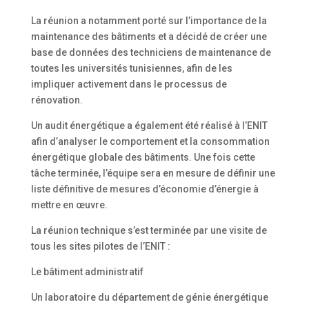
La réunion a notamment porté sur l’importance de la
maintenance des bâtiments et a décidé de créer une
base de données des techniciens de maintenance de
toutes les universités tunisiennes, afin de les
impliquer activement dans le processus de
rénovation.
Un audit énergétique a également été réalisé à l’ENIT
afin d’analyser le comportement et la consommation
énergétique globale des bâtiments. Une fois cette
tâche terminée, l’équipe sera en mesure de définir une
liste définitive de mesures d’économie d’énergie à
mettre en œuvre.
La réunion technique s’est terminée par une visite de
tous les sites pilotes de l’ENIT :
Le bâtiment administratif
Un laboratoire du département de génie énergétique