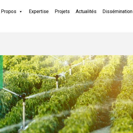
 Propos
Expertise
Projets
Actualités
Dissémination