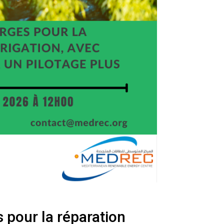
 pour la réparation