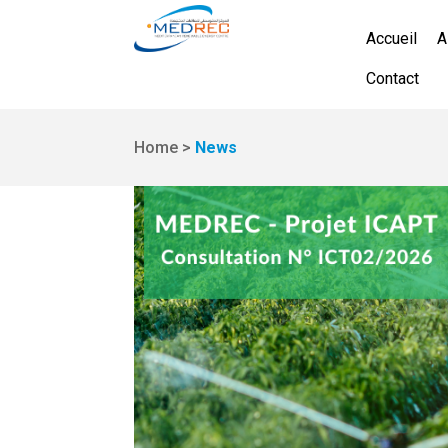
Accueil
A
Contact
Home >
News