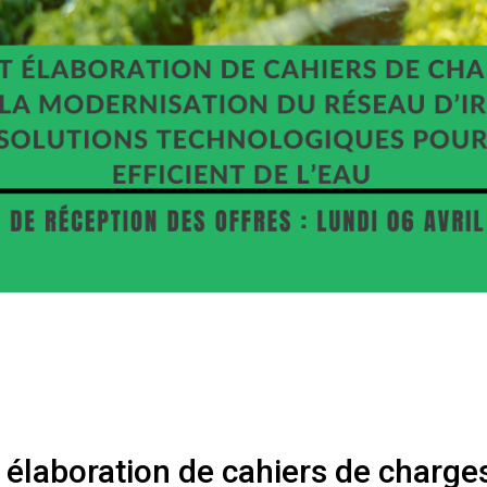
 élaboration de cahiers de charges