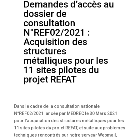
Demandes d’accès au
dossier de
consultation
N°REF02/2021 :
Acquisition des
structures
métalliques pour les
11 sites pilotes du
projet REFAT
Dans le cadre de la consultation nationale
N°REF02/2021 lancée par MEDREC le 30 Mars 2021
pour l’acquisition des structures métalliques pour les
11 sites pilotes du projet REFAT, et suite aux problèmes
techniques rencontrés sur notre serveur Webmail,