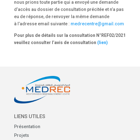
nous prions toute partie qui a envoyé une demande
d’accès au dossier de consultation précitée et n’a pas
eu de réponse, de renvoyer la même demande
à l’adresse email suivante :
medrecentre@gmail.com
Pour plus de détails sur la consultation N°REF02/2021
veuillez consulter l’avis de consultation
(lien)
LIENS UTILES
Présentation
Projets